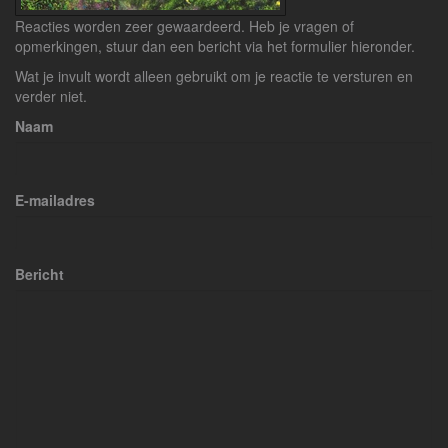
Reacties worden zeer gewaardeerd. Heb je vragen of
opmerkingen, stuur dan een bericht via het formulier hieronder.
Wat je invult wordt alleen gebruikt om je reactie te versturen en
verder niet.
Naam
E-mailadres
Bericht