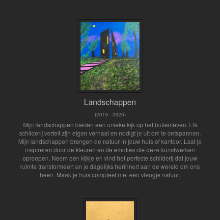
Landschappen
(2019 - 2025)
Mijn landschappen bieden een unieke kijk op het buitenleven. Elk
schilderij vertelt zijn eigen verhaal en nodigt je uit om te ontspannen.
Mijn landschappen brengen de natuur in jouw huis of kantoor. Laat je
inspireren door de kleuren en de emoties die deze kunstwerken
oproepen. Neem een kijkje en vind het perfecte schilderij dat jouw
ruimte transformeert en je dagelijks herinnert aan de wereld om ons
heen. Maak je huis compleet met een vleugje natuur.