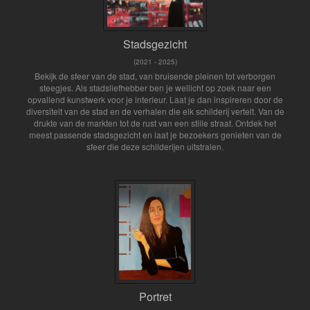
Stadsgezicht
(2021 - 2025)
Bekijk de sfeer van de stad, van bruisende pleinen tot verborgen
steegjes. Als stadsliefhebber ben je wellicht op zoek naar een
opvallend kunstwerk voor je interieur. Laat je dan inspireren door de
diversiteit van de stad en de verhalen die elk schilderij vertelt. Van de
drukte van de markten tot de rust van een stille straat. Ontdek het
meest passende stadsgezicht en laat je bezoekers genieten van de
sfeer die deze schilderijen uitstralen.
Portret