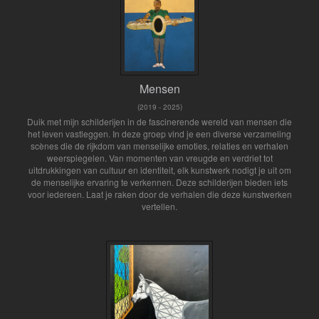
Mensen
(2019 - 2025)
Duik met mijn schilderijen in de fascinerende wereld van mensen die
het leven vastleggen. In deze groep vind je een diverse verzameling
scènes die de rijkdom van menselijke emoties, relaties en verhalen
weerspiegelen. Van momenten van vreugde en verdriet tot
uitdrukkingen van cultuur en identiteit, elk kunstwerk nodigt je uit om
de menselijke ervaring te verkennen. Deze schilderijen bieden iets
voor iedereen. Laat je raken door de verhalen die deze kunstwerken
vertellen.