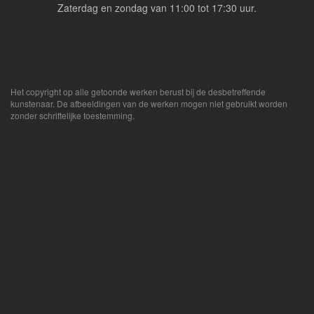
Zaterdag en zondag van 11:00 tot 17:30 uur.
Het copyright op alle getoonde werken berust bij de desbetreffende
kunstenaar. De afbeeldingen van de werken mogen niet gebruikt worden
zonder schriftelijke toestemming.