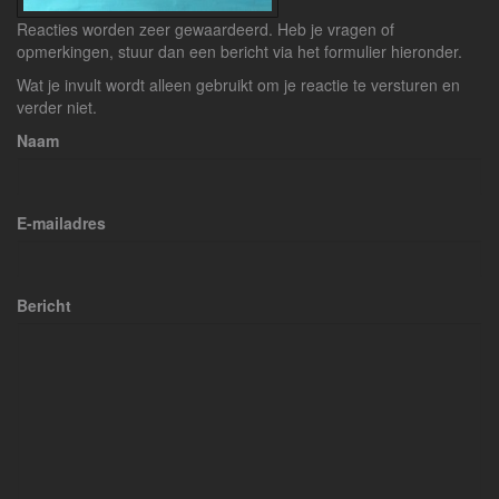
Reacties worden zeer gewaardeerd. Heb je vragen of
opmerkingen, stuur dan een bericht via het formulier hieronder.
Wat je invult wordt alleen gebruikt om je reactie te versturen en
verder niet.
Naam
E-mailadres
Bericht