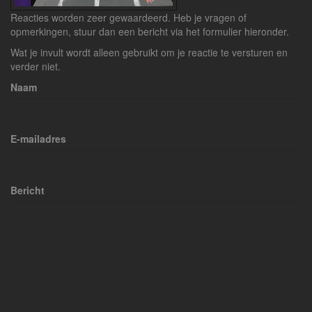
Reacties worden zeer gewaardeerd. Heb je vragen of
opmerkingen, stuur dan een bericht via het formulier hieronder.
Wat je invult wordt alleen gebruikt om je reactie te versturen en
verder niet.
Naam
E-mailadres
Bericht