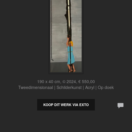
190 x 40 cm, © 2024, € 550,00
Tweedimensionaal | Schilderkunst | Acryl | Op doek
KOOP DIT WERK VIA EXTO