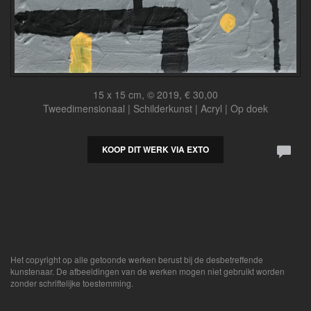
15 x 15 cm, © 2019, € 30,00
Tweedimensionaal | Schilderkunst | Acryl | Op doek
KOOP DIT WERK VIA EXTO
Het copyright op alle getoonde werken berust bij de desbetreffende
kunstenaar. De afbeeldingen van de werken mogen niet gebruikt worden
zonder schriftelijke toestemming.