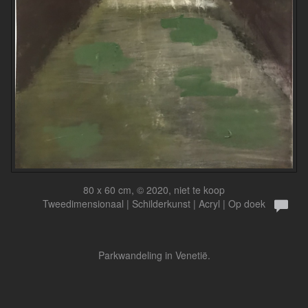
80 x 60 cm, © 2020, niet te koop
Tweedimensionaal | Schilderkunst | Acryl | Op doek
Parkwandeling in Venetië.