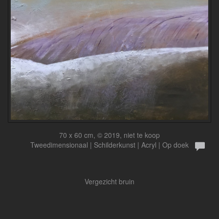
70 x 60 cm, © 2019, niet te koop
Tweedimensionaal | Schilderkunst | Acryl | Op doek
Vergezicht bruin